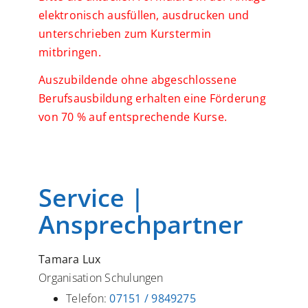
elektronisch ausfüllen, ausdrucken und
unterschrieben zum Kurstermin
mitbringen.
Auszubildende ohne abgeschlossene
Berufsausbildung erhalten eine Förderung
von 70 % auf entsprechende Kurse.
Service |
Ansprechpartner
Tamara Lux
Organisation Schulungen
Telefon:
07151 / 9849275