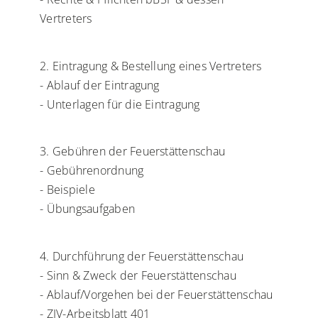
Vertreters
2. Eintragung & Bestellung eines Vertreters
- Ablauf der Eintragung
- Unterlagen für die Eintragung
3. Gebühren der Feuerstättenschau
- Gebührenordnung
- Beispiele
- Übungsaufgaben
4. Durchführung der Feuerstättenschau
- Sinn & Zweck der Feuerstättenschau
- Ablauf/Vorgehen bei der Feuerstättenschau
- ZIV-Arbeitsblatt 401