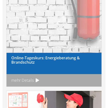
Online-Tageskurs: Energieberatung &
Brandschutz
mehr Details