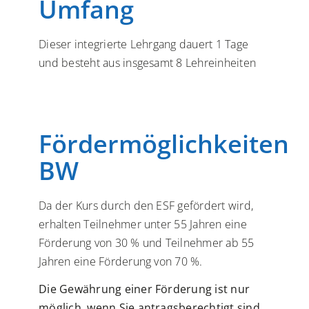
Umfang
Dieser integrierte Lehrgang dauert 1 Tage
und besteht aus insgesamt 8 Lehreinheiten
Fördermöglichkeiten
BW
Da der Kurs durch den ESF gefördert wird,
erhalten Teilnehmer unter 55 Jahren eine
Förderung von 30 % und Teilnehmer ab 55
Jahren eine Förderung von 70 %.
Die Gewährung einer Förderung ist nur
möglich, wenn Sie antragsberechtigt sind