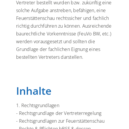
Vertreter bestellt wurden bzw. zukünftig eine
solche Aufgabe anstreben, befähigen, eine
Feuerstättenschau rechtssicher und fachlich
richtig durchführen zu können. Ausreichende
baurechtliche Vorkenntnisse (FeuVo BW, etc.)
werden vorausgesetzt und sollten die
Grundlage der fachlichen Eignung eines
bestellten Vertreters darstellen.
Inhalte
1. Rechtsgrundlagen
- Rechtsgrundlage der Vertreterregelung
- Rechtsgrundlagen zur Feuerstättenschau
- Rechte & Pflichten bBSF & dessen