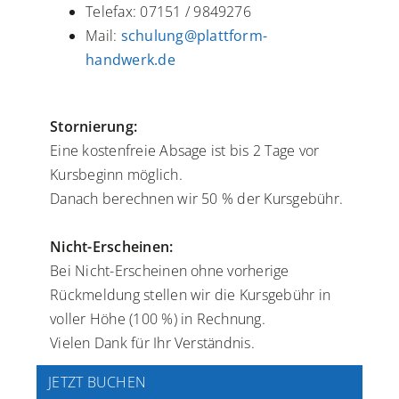
Telefax: 07151 / 9849276
Mail:
schulung@plattform-
handwerk.de
Stornierung:
Eine kostenfreie Absage ist bis 2 Tage vor
Kursbeginn möglich.
Danach berechnen wir 50 % der Kursgebühr.
Nicht-Erscheinen:
Bei Nicht-Erscheinen ohne vorherige
Rückmeldung stellen wir die Kursgebühr in
voller Höhe (100 %) in Rechnung.
Vielen Dank für Ihr Verständnis.
JETZT BUCHEN