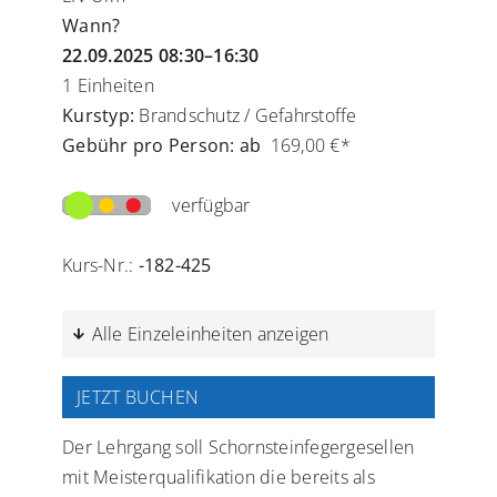
Wann?
22.09.2025 08:30–16:30
1 Einheiten
Kurstyp:
Brandschutz / Gefahrstoffe
Gebühr pro Person: ab
169,00 €*
verfügbar
Kurs-Nr.:
-182-425
Alle Einzeleinheiten anzeigen
JETZT BUCHEN
Der Lehrgang soll Schornsteinfegergesellen
mit Meisterqualifikation die bereits als