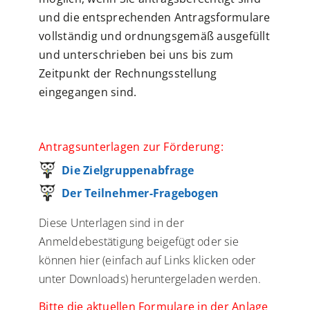
und die entsprechenden Antragsformulare
vollständig und ordnungsgemäß ausgefüllt
und unterschrieben bei uns bis zum
Zeitpunkt der Rechnungsstellung
eingegangen sind.
Antragsunterlagen zur Förderung:
Die Zielgruppenabfrage
Der Teilnehmer-Fragebogen
Diese Unterlagen sind in der
Anmeldebestätigung beigefügt oder sie
können hier (einfach auf Links klicken oder
unter Downloads) heruntergeladen werden.
Bitte die aktuellen Formulare in der Anlage