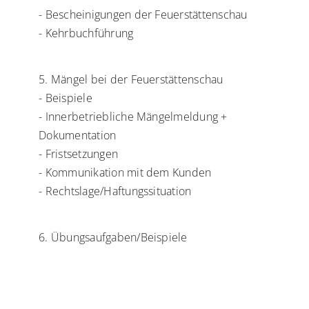
- Bescheinigungen der Feuerstättenschau
- Kehrbuchführung
5. Mängel bei der Feuerstättenschau
- Beispiele
- Innerbetriebliche Mängelmeldung +
Dokumentation
- Fristsetzungen
- Kommunikation mit dem Kunden
- Rechtslage/Haftungssituation
6. Übungsaufgaben/Beispiele